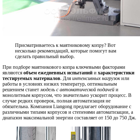
Присматриваетесь к маятниковому копру? Вот
несколько рекомендаций, которые помогут вам
сделать правильный выбор.
При подборе маятникового копра ключевыми факторами
являются
объем ежедневных испытаний
и
характеристики
тестируемых материалов
. Для
интенсивных нагрузок
или
работы в условиях низких температур, оптимальным
решением станет
модель с автоматической подачей
и
монолитным корпусом, что значительно ускорит процесс. В
случае редких проверок, полная автоматизация не
обязательна. Компания Liangong предлагает оборудование с
различными типами корпусов и степенями автоматизации, а
диапазон максимальной энергии составляет от 150 до 750 Дж.