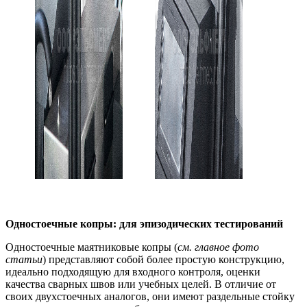
Одностоечные копры: для эпизодических тестирований
Одностоечные маятниковые копры (
см. главное фото
статьи
) представляют собой более простую конструкцию,
идеально подходящую для входного контроля, оценки
качества сварных швов или учебных целей. В отличие от
своих двухстоечных аналогов, они имеют раздельные стойку