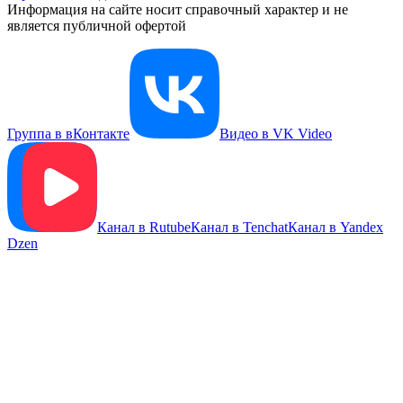
Информация на сайте носит справочный характер и не
является публичной офертой
Группа в вКонтакте
Видео в VK Video
Канал в Rutube
Канал в Tenchat
Канал в Yandex
Dzen