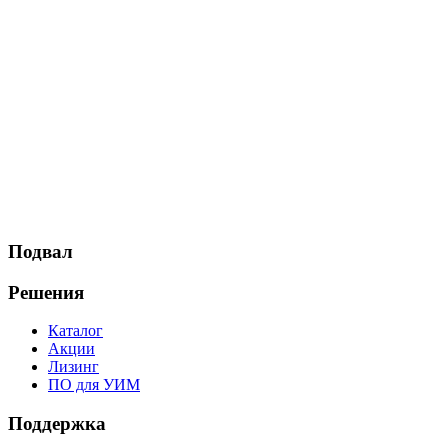
Подвал
Решения
Каталог
Акции
Лизинг
ПО для УИМ
Поддержка