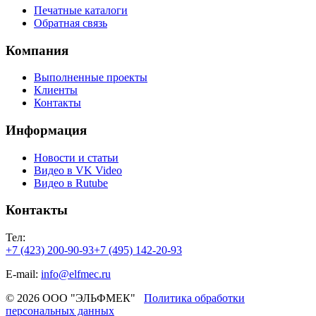
Печатные каталоги
Обратная связь
Компания
Выполненные проекты
Клиенты
Контакты
Информация
Новости и статьи
Видео в VK Video
Видео в Rutube
Контакты
Тел:
+7 (423) 200-90-93
+7 (495) 142-20-93
E-mail:
info@elfmec.ru
© 2026 ООО "ЭЛЬФМЕК"
Политика обработки
персональных данных