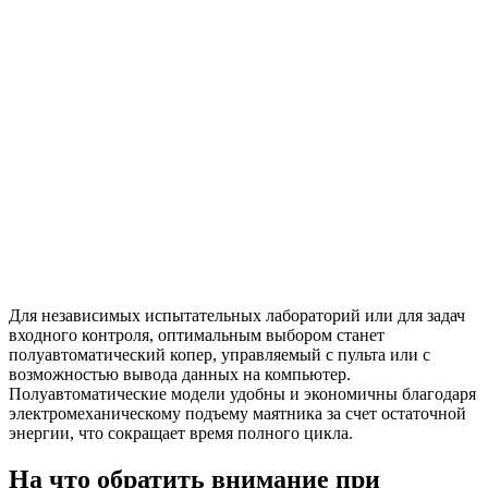
Для независимых испытательных лабораторий или для задач
входного контроля, оптимальным выбором станет
полуавтоматический копер, управляемый с пульта или с
возможностью вывода данных на компьютер.
Полуавтоматические модели удобны и экономичны благодаря
электромеханическому подъему маятника за счет остаточной
энергии, что сокращает время полного цикла.
На что обратить внимание при