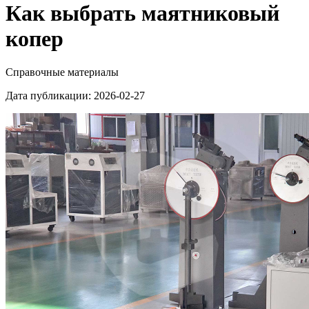
Как выбрать маятниковый
копер
Справочные материалы
Дата публикации: 2026-02-27