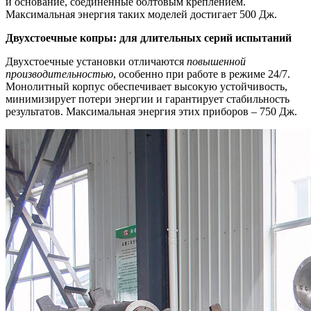
и основание, соединенные болтовым креплением.
Максимальная энергия таких моделей достигает 500 Дж.
Двухстоечные копры: для длительных серий испытаний
Двухстоечные установки отличаются
повышенной
производительностью
, особенно при работе в режиме 24/7.
Монолитный корпус обеспечивает высокую устойчивость,
минимизирует потери энергии и гарантирует стабильность
результатов. Максимальная энергия этих приборов – 750 Дж.