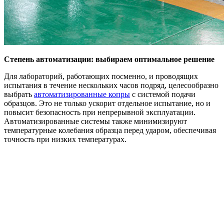
Степень автоматизации: выбираем оптимальное решение
Для лабораторий, работающих посменно, и проводящих
испытания в течение нескольких часов подряд, целесообразно
выбрать
автоматизированные копры
с системой подачи
образцов. Это не только ускорит отдельное испытание, но и
повысит безопасность при непрерывной эксплуатации.
Автоматизированные системы также минимизируют
температурные колебания образца перед ударом, обеспечивая
точность при низких температурах.