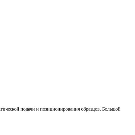
атической подачи и позиционирования образцов. Большой