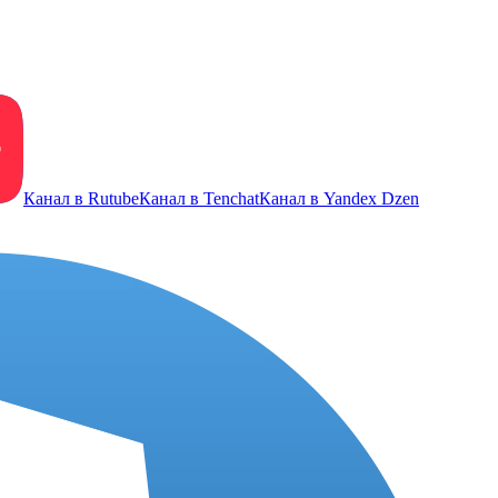
Канал в Rutube
Канал в Tenchat
Канал в Yandex Dzen