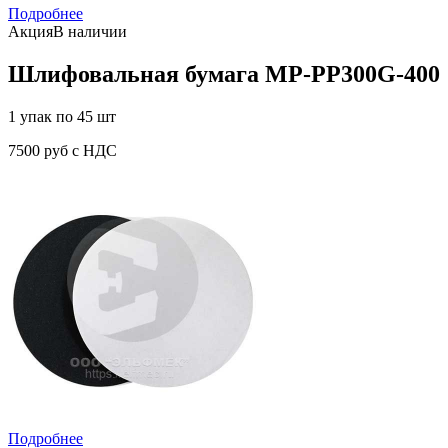
Подробнее
Акция
В наличии
Шлифовальная бумага MP-PP300G-400
1 упак по 45 шт
7500 руб с НДС
Подробнее