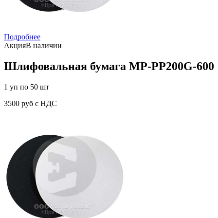
Подробнее
Акция
В наличии
Шлифовальная бумага MP-PP200G-600
1 уп по 50 шт
3500 руб с НДС