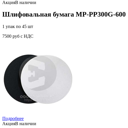
Акция
В наличии
Шлифовальная бумага MP-PP300G-600
1 упак по 45 шт
7500 руб с НДС
Подробнее
Акция
В наличии