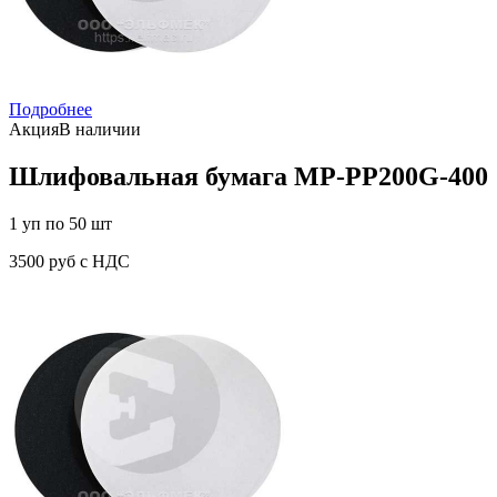
Подробнее
Акция
В наличии
Шлифовальная бумага MP-PP200G-400
1 уп по 50 шт
3500 руб с НДС