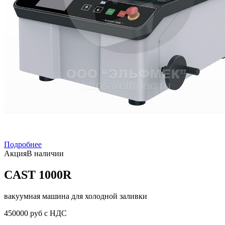
Подробнее
Акция
В наличии
CAST 1000R
вакуумная машина для холодной заливки
450000 руб с НДС