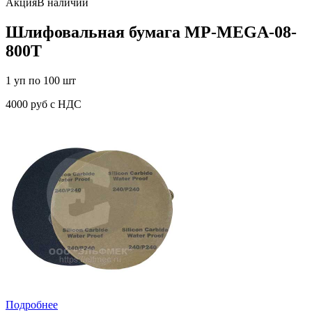
Акция
В наличии
Шлифовальная бумага MP-MEGA-08-
800T
1 уп по 100 шт
4000 руб с НДС
Подробнее