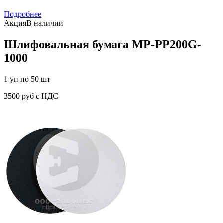
Подробнее
Акция
В наличии
Шлифовальная бумага MP-PP200G-
1000
1 уп по 50 шт
3500 руб с НДС