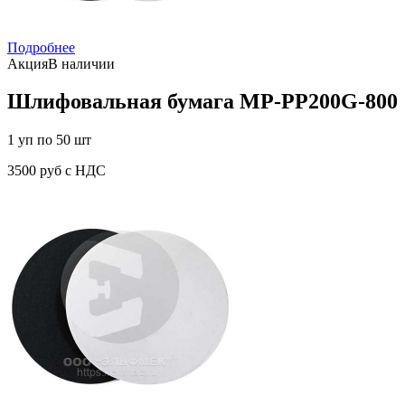
Подробнее
Акция
В наличии
Шлифовальная бумага MP-PP200G-800
1 уп по 50 шт
3500 руб с НДС