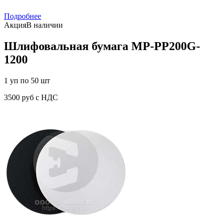
Подробнее
Акция
В наличии
Шлифовальная бумага MP-PP200G-
1200
1 уп по 50 шт
3500 руб с НДС