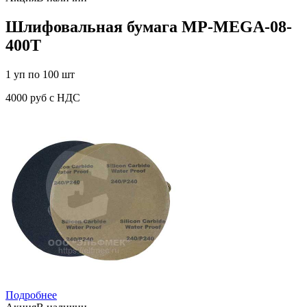
Шлифовальная бумага MP-MEGA-08-
400T
1 уп по 100 шт
4000 руб с НДС
Подробнее