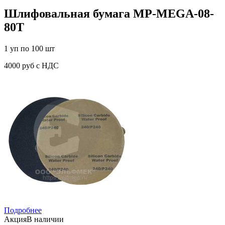
Шлифовальная бумага MP-MEGA-08-
80T
1 уп по 100 шт
4000 руб с НДС
Подробнее
Акция
В наличии