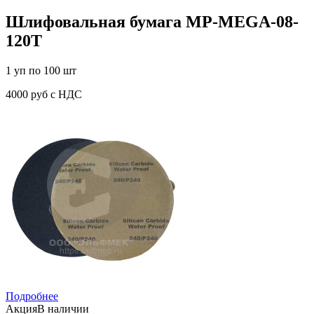
Шлифовальная бумага MP-MEGA-08-
120T
1 уп по 100 шт
4000 руб с НДС
Подробнее
Акция
В наличии