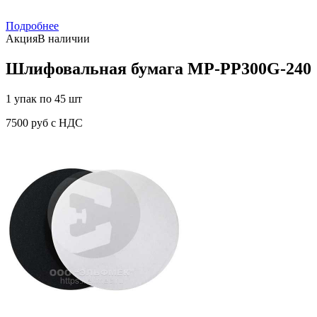
Подробнее
Акция
В наличии
Шлифовальная бумага MP-PP300G-240
1 упак по 45 шт
7500 руб с НДС