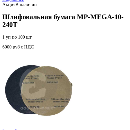
Акция
В наличии
Шлифовальная бумага MP-MEGA-10-
240T
1 уп по 100 шт
6000 руб с НДС