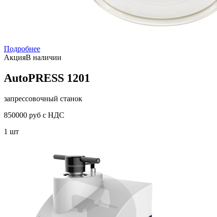
Подробнее
Акция
В наличии
AutoPRESS 1201
запрессовочный станок
850000 руб с НДС
1 шт