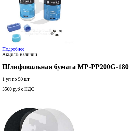
Подробнее
Акция
В наличии
Шлифовальная бумага MP-PP200G-180
1 уп по 50 шт
3500 руб с НДС