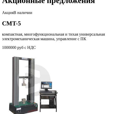
Акционные предложения
Акция
В наличии
CMT-5
компактная, многофункциональная и тихая универсальная
электромеханическая машина, управление с ПК
1000000 руб с НДС