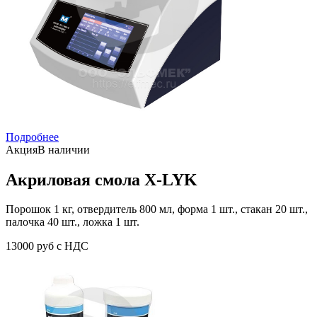
Подробнее
Акция
В наличии
Акриловая смола X-LYK
Порошок 1 кг, отвердитель 800 мл, форма 1 шт., стакан 20 шт.,
палочка 40 шт., ложка 1 шт.
13000 руб с НДС