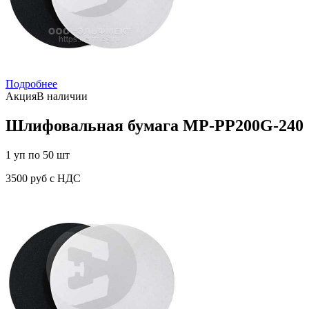
Подробнее
Акция
В наличии
Шлифовальная бумага MP-PP200G-240
1 уп по 50 шт
3500 руб с НДС