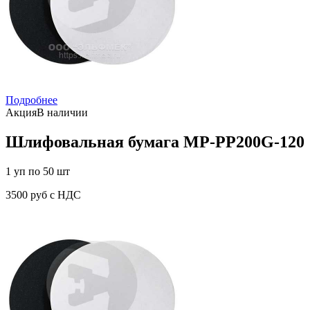
Подробнее
Акция
В наличии
Шлифовальная бумага MP-PP200G-120
1 уп по 50 шт
3500 руб с НДС