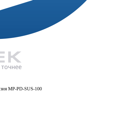
нзия MP-PD-SUS-100