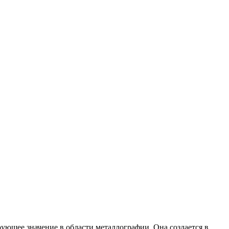
ющее значение в области металлографии. Она создается в