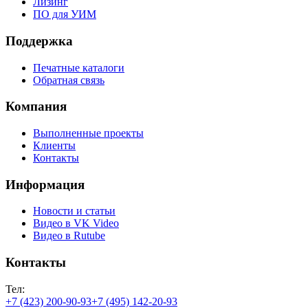
Лизинг
ПО для УИМ
Поддержка
Печатные каталоги
Обратная связь
Компания
Выполненные проекты
Клиенты
Контакты
Информация
Новости и статьи
Видео в VK Video
Видео в Rutube
Контакты
Тел:
+7 (423) 200-90-93
+7 (495) 142-20-93