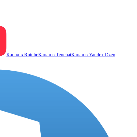
Канал в Rutube
Канал в Tenchat
Канал в Yandex Dzen