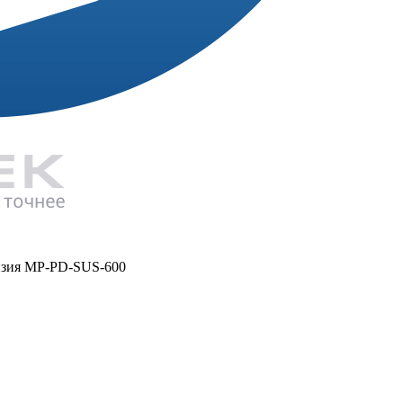
нзия MP-PD-SUS-600