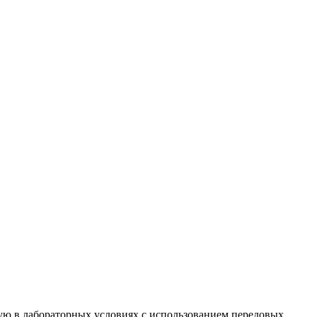
ю в лабораторных условиях с использованием передовых