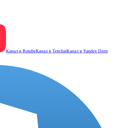
Канал в Rutube
Канал в Tenchat
Канал в Yandex Dzen