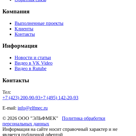
Компания
Выполненные проекты
Клиенты
Контакты
Информация
Новости и статьи
Видео в VK Video
Видео в Rutube
Контакты
Тел:
+7 (423) 200-90-93
+7 (495) 142-20-93
E-mail:
info@elfmec.ru
© 2026 ООО "ЭЛЬФМЕК"
Политика обработки
персональных данных
Информация на сайте носит справочный характер и не
является публичной офертой