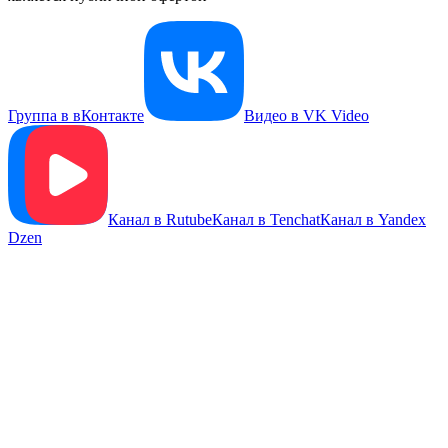
Группа в вКонтакте
Видео в VK Video
Канал в Rutube
Канал в Tenchat
Канал в Yandex
Dzen