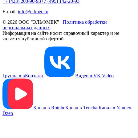
+7 (423) 200-90-93
+7 (495) 142-20-93
E-mail:
info@elfmec.ru
© 2026 ООО "ЭЛЬФМЕК"
Политика обработки
персональных данных
Информация на сайте носит справочный характер и не
является публичной офертой
Группа в вКонтакте
Видео в VK Video
Канал в Rutube
Канал в Tenchat
Канал в Yandex
Dzen