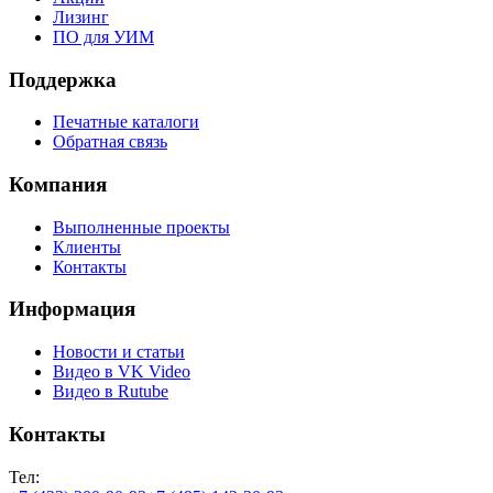
Лизинг
ПО для УИМ
Поддержка
Печатные каталоги
Обратная связь
Компания
Выполненные проекты
Клиенты
Контакты
Информация
Новости и статьи
Видео в VK Video
Видео в Rutube
Контакты
Тел: