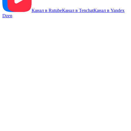
Канал в Rutube
Канал в Tenchat
Канал в Yandex
Dzen