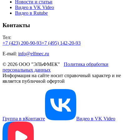
Новости и статьи
Видео в VK Video
Видео в Rutube
Контакты
Тел:
+7 (423) 200-90-93
+7 (495) 142-20-93
E-mail:
info@elfmec.ru
© 2026 ООО "ЭЛЬФМЕК"
Политика обработки
персональных данных
Информация на сайте носит справочный характер и не
является публичной офертой
Группа в вКонтакте
Видео в VK Video