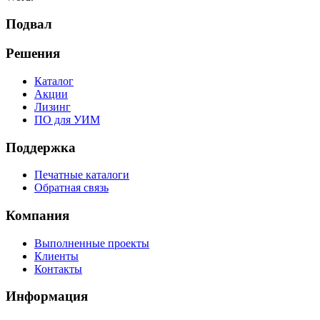
Подвал
Решения
Каталог
Акции
Лизинг
ПО для УИМ
Поддержка
Печатные каталоги
Обратная связь
Компания
Выполненные проекты
Клиенты
Контакты
Информация