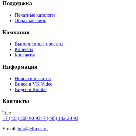
Поддержка
Печатные каталоги
Обратная связь
Компания
Выполненные проекты
Клиенты
Контакты
Информация
Новости и статьи
Видео в VK Video
Видео в Rutube
Контакты
Тел:
+7 (423) 200-90-93
+7 (495) 142-20-93
E-mail:
info@elfmec.ru