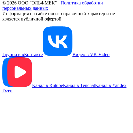
© 2026 ООО "ЭЛЬФМЕК"
Политика обработки
персональных данных
Информация на сайте носит справочный характер и не
является публичной офертой
Группа в вКонтакте
Видео в VK Video
Канал в Rutube
Канал в Tenchat
Канал в Yandex
Dzen