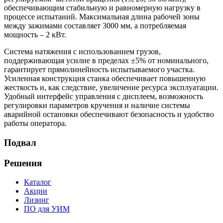
обеспечивающим стабильную и равномерную нагрузку в
процессе испытаний. Максимальная длина рабочей зоны
между зажимами составляет 3000 мм, а потребляемая
мощность – 2 кВт.
Система натяжения с использованием грузов,
поддерживающая усилие в пределах ±5% от номинального,
гарантирует прямолинейность испытываемого участка.
Усиленная конструкция станка обеспечивает повышенную
жесткость и, как следствие, увеличение ресурса эксплуатации.
Удобный интерфейс управления с дисплеем, возможность
регулировки параметров кручения и наличие системы
аварийной остановки обеспечивают безопасность и удобство
работы оператора.
Подвал
Решения
Каталог
Акции
Лизинг
ПО для УИМ