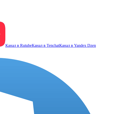
Канал в Rutube
Канал в Tenchat
Канал в Yandex Dzen