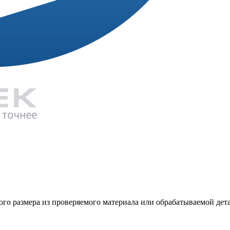
го размера из проверяемого материала или обрабатываемой дет