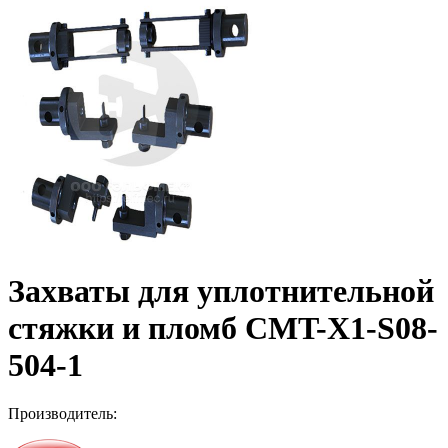
Захваты для уплотнительной
стяжки и пломб CMT-X1-S08-
504-1
Производитель: