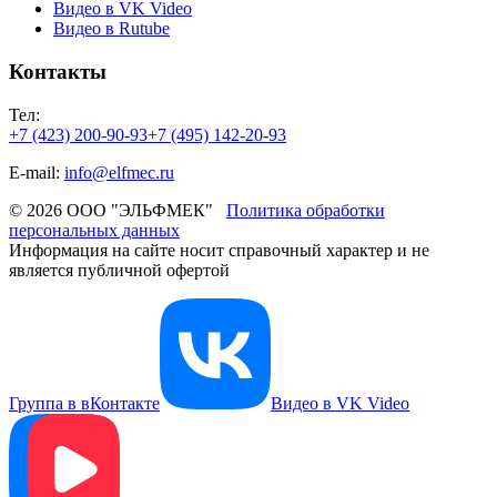
Видео в VK Video
Видео в Rutube
Контакты
Тел:
+7 (423) 200-90-93
+7 (495) 142-20-93
E-mail:
info@elfmec.ru
© 2026 ООО "ЭЛЬФМЕК"
Политика обработки
персональных данных
Информация на сайте носит справочный характер и не
является публичной офертой
Группа в вКонтакте
Видео в VK Video