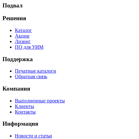
Подвал
Решения
Каталог
Акции
Лизинг
ПО для УИМ
Поддержка
Печатные каталоги
Обратная связь
Компания
Выполненные проекты
Клиенты
Контакты
Информация
Новости и статьи