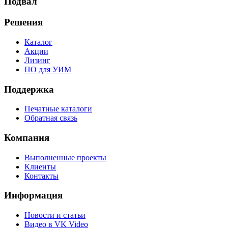
Подвал
Решения
Каталог
Акции
Лизинг
ПО для УИМ
Поддержка
Печатные каталоги
Обратная связь
Компания
Выполненные проекты
Клиенты
Контакты
Информация
Новости и статьи
Видео в VK Video