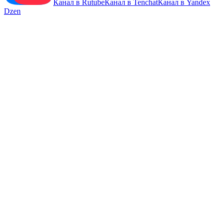
Канал в Rutube
Канал в Tenchat
Канал в Yandex
Dzen