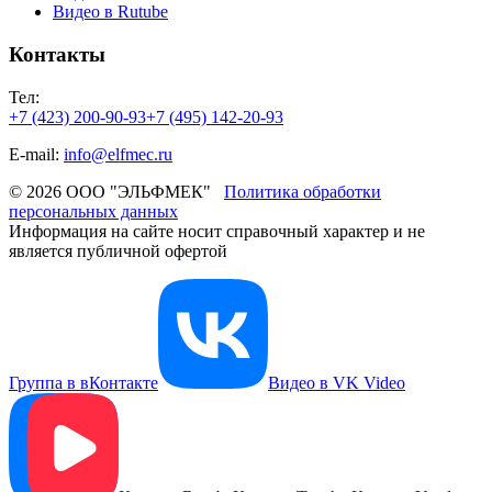
Видео в Rutube
Контакты
Тел:
+7 (423) 200-90-93
+7 (495) 142-20-93
E-mail:
info@elfmec.ru
© 2026 ООО "ЭЛЬФМЕК"
Политика обработки
персональных данных
Информация на сайте носит справочный характер и не
является публичной офертой
Группа в вКонтакте
Видео в VK Video