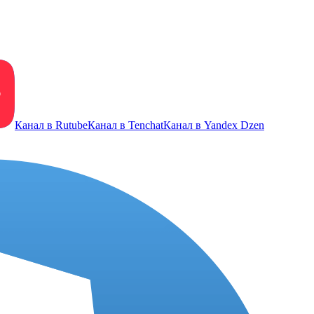
Канал в Rutube
Канал в Tenchat
Канал в Yandex Dzen