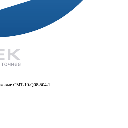
иковые CMT-10-Q08-504-1