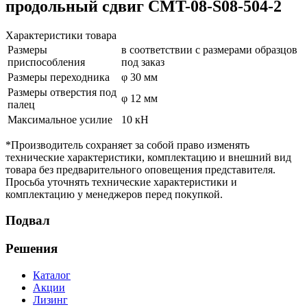
продольный сдвиг CMT-08-S08-504-2
Характеристики товара
Размеры
в соответствии с размерами образцов
приспособления
под заказ
Размеры переходника
φ 30 мм
Размеры отверстия под
φ 12 мм
палец
Максимальное усилие
10 кН
*Производитель сохраняет за собой право изменять
технические характеристики, комплектацию и внешний вид
товара без предварительного оповещения представителя.
Просьба уточнять технические характеристики и
комплектацию у менеджеров перед покупкой.
Подвал
Решения
Каталог
Акции
Лизинг