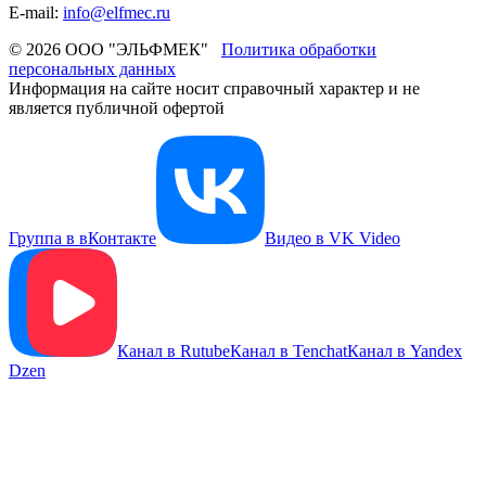
E-mail:
info@elfmec.ru
© 2026 ООО "ЭЛЬФМЕК"
Политика обработки
персональных данных
Информация на сайте носит справочный характер и не
является публичной офертой
Группа в вКонтакте
Видео в VK Video
Канал в Rutube
Канал в Tenchat
Канал в Yandex
Dzen