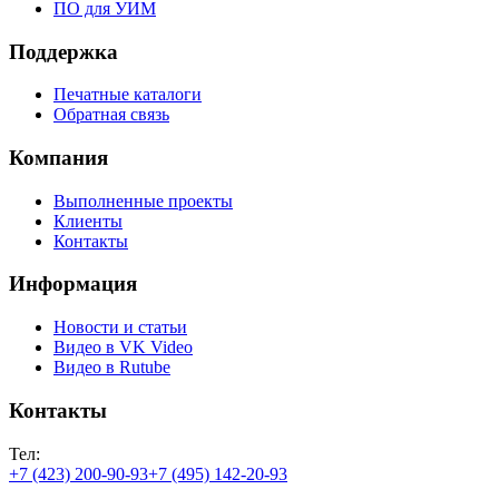
ПО для УИМ
Поддержка
Печатные каталоги
Обратная связь
Компания
Выполненные проекты
Клиенты
Контакты
Информация
Новости и статьи
Видео в VK Video
Видео в Rutube
Контакты
Тел:
+7 (423) 200-90-93
+7 (495) 142-20-93