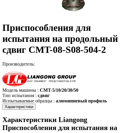
Приспособления для
испытания на продольный
сдвиг CMT-08-S08-504-2
Производитель:
Модель машины
:
CMT-5/10/20/30/50
Тип испытания
:
сдвиг
Испытываемые образцы
:
алюминиевый профиль
Характеристики
Характеристики Liangong
Приспособления для испытания на