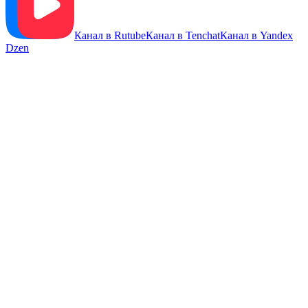
Канал в Rutube
Канал в Tenchat
Канал в Yandex
Dzen