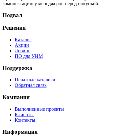
комплектацию у менеджеров перед покупкой.
Подвал
Решения
Каталог
Акции
Лизинг
ПО для УИМ
Поддержка
Печатные каталоги
Обратная связь
Компания
Выполненные проекты
Клиенты
Контакты
Информация