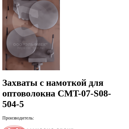
Захваты с намоткой для
оптоволокна CMT-07-S08-
504-5
Производитель: