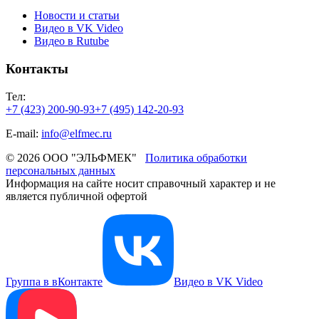
Новости и статьи
Видео в VK Video
Видео в Rutube
Контакты
Тел:
+7 (423) 200-90-93
+7 (495) 142-20-93
E-mail:
info@elfmec.ru
© 2026 ООО "ЭЛЬФМЕК"
Политика обработки
персональных данных
Информация на сайте носит справочный характер и не
является публичной офертой
Группа в вКонтакте
Видео в VK Video