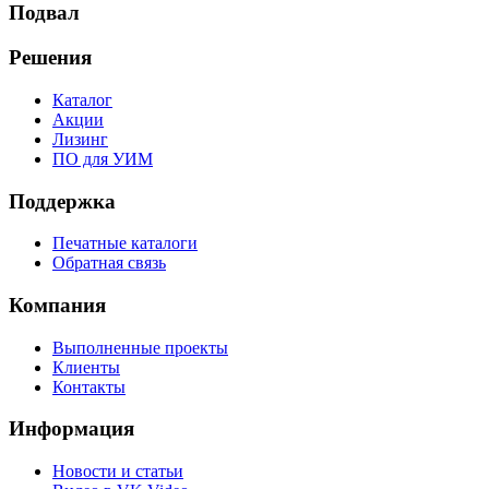
Подвал
Решения
Каталог
Акции
Лизинг
ПО для УИМ
Поддержка
Печатные каталоги
Обратная связь
Компания
Выполненные проекты
Клиенты
Контакты
Информация
Новости и статьи