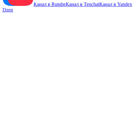
Канал в Rutube
Канал в Tenchat
Канал в Yandex
Dzen