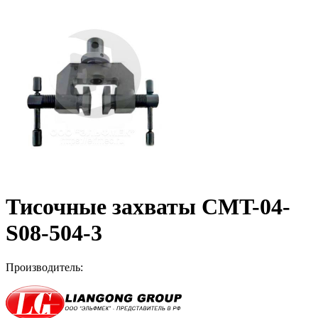
Тисочные захваты CMT-04-
S08-504-3
Производитель: