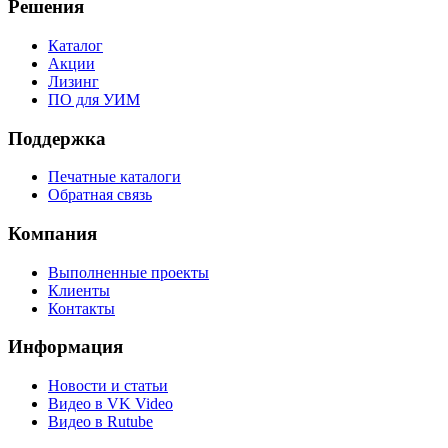
Решения
Каталог
Акции
Лизинг
ПО для УИМ
Поддержка
Печатные каталоги
Обратная связь
Компания
Выполненные проекты
Клиенты
Контакты
Информация
Новости и статьи
Видео в VK Video
Видео в Rutube