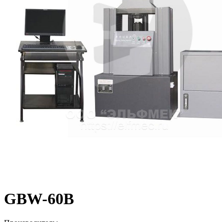
GBW-60B