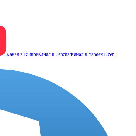
Канал в Rutube
Канал в Tenchat
Канал в Yandex Dzen