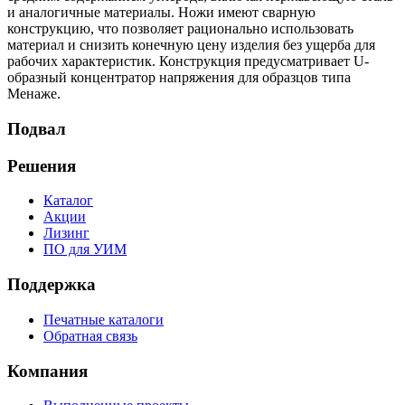
и аналогичные материалы. Ножи имеют сварную
конструкцию, что позволяет рационально использовать
материал и снизить конечную цену изделия без ущерба для
рабочих характеристик. Конструкция предусматривает U-
образный концентратор напряжения для образцов типа
Менаже.
Подвал
Решения
Каталог
Акции
Лизинг
ПО для УИМ
Поддержка
Печатные каталоги
Обратная связь
Компания