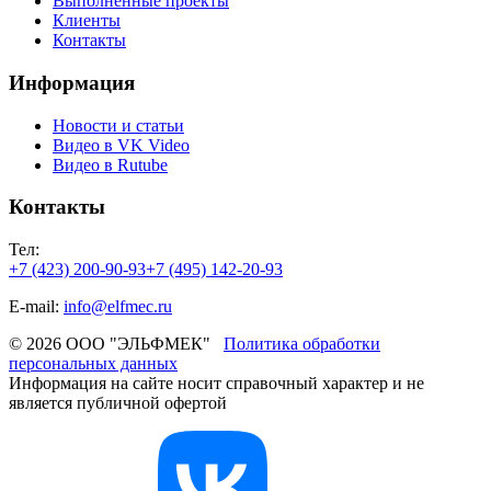
Выполненные проекты
Клиенты
Контакты
Информация
Новости и статьи
Видео в VK Video
Видео в Rutube
Контакты
Тел:
+7 (423) 200-90-93
+7 (495) 142-20-93
E-mail:
info@elfmec.ru
© 2026 ООО "ЭЛЬФМЕК"
Политика обработки
персональных данных
Информация на сайте носит справочный характер и не
является публичной офертой