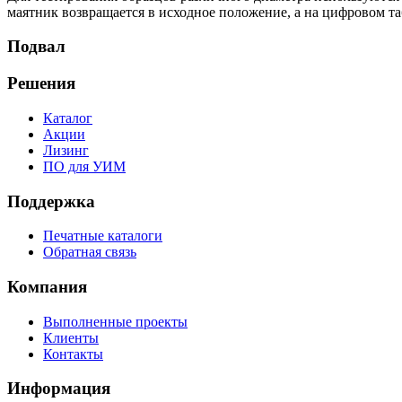
маятник возвращается в исходное положение, а на цифровом та
Подвал
Решения
Каталог
Акции
Лизинг
ПО для УИМ
Поддержка
Печатные каталоги
Обратная связь
Компания
Выполненные проекты
Клиенты
Контакты
Информация