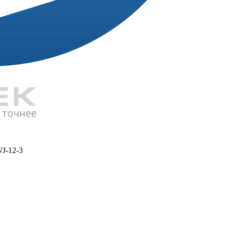
J-12-3