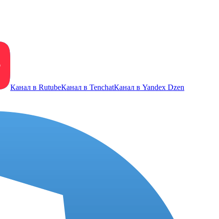
Канал в Rutube
Канал в Tenchat
Канал в Yandex Dzen