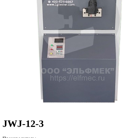
JWJ-12-3