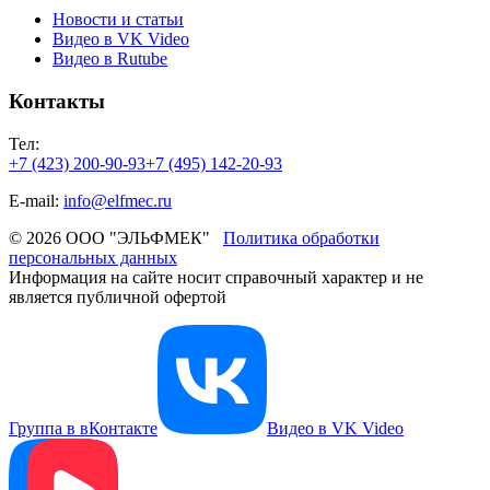
Новости и статьи
Видео в VK Video
Видео в Rutube
Контакты
Тел:
+7 (423) 200-90-93
+7 (495) 142-20-93
E-mail:
info@elfmec.ru
© 2026 ООО "ЭЛЬФМЕК"
Политика обработки
персональных данных
Информация на сайте носит справочный характер и не
является публичной офертой
Группа в вКонтакте
Видео в VK Video