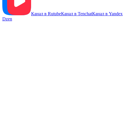
Канал в Rutube
Канал в Tenchat
Канал в Yandex
Dzen