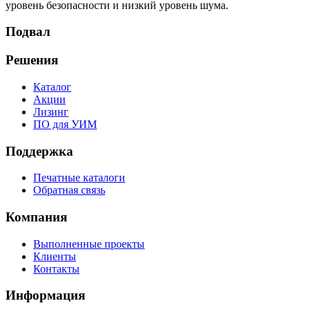
уровень безопасности и низкий уровень шума.
Подвал
Решения
Каталог
Акции
Лизинг
ПО для УИМ
Поддержка
Печатные каталоги
Обратная связь
Компания
Выполненные проекты
Клиенты
Контакты
Информация