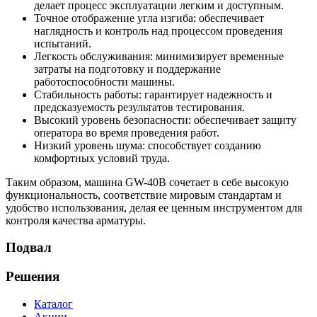
делает процесс эксплуатации легким и доступным.
Точное отображение угла изгиба: обеспечивает
наглядность и контроль над процессом проведения
испытаний.
Легкость обслуживания: минимизирует временные
затраты на подготовку и поддержание
работоспособности машины.
Стабильность работы: гарантирует надежность и
предсказуемость результатов тестирования.
Высокий уровень безопасности: обеспечивает защиту
оператора во время проведения работ.
Низкий уровень шума: способствует созданию
комфортных условий труда.
Таким образом, машина GW-40B сочетает в себе высокую
функциональность, соответствие мировым стандартам и
удобство использования, делая ее ценным инструментом для
контроля качества арматуры.
Подвал
Решения
Каталог
Акции