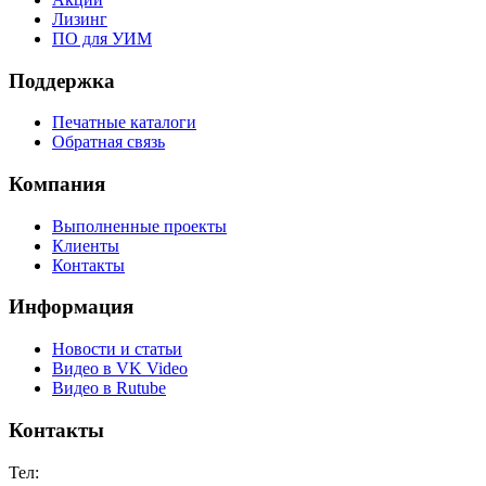
Лизинг
ПО для УИМ
Поддержка
Печатные каталоги
Обратная связь
Компания
Выполненные проекты
Клиенты
Контакты
Информация
Новости и статьи
Видео в VK Video
Видео в Rutube
Контакты
Тел: