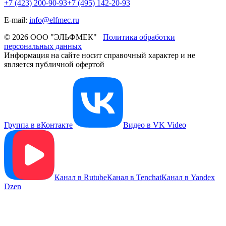
+7 (423) 200-90-93
+7 (495) 142-20-93
E-mail:
info@elfmec.ru
© 2026 ООО "ЭЛЬФМЕК"
Политика обработки
персональных данных
Информация на сайте носит справочный характер и не
является публичной офертой
Группа в вКонтакте
Видео в VK Video
Канал в Rutube
Канал в Tenchat
Канал в Yandex
Dzen