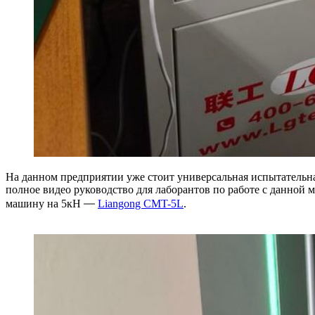
На данном предприятии уже стоит универсальная испытательн
полное видео руководство для лаборантов по работе с данной 
—
машину на 5кН
Liangong CMT-5L
.