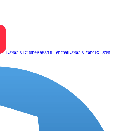
Канал в Rutube
Канал в Tenchat
Канал в Yandex Dzen