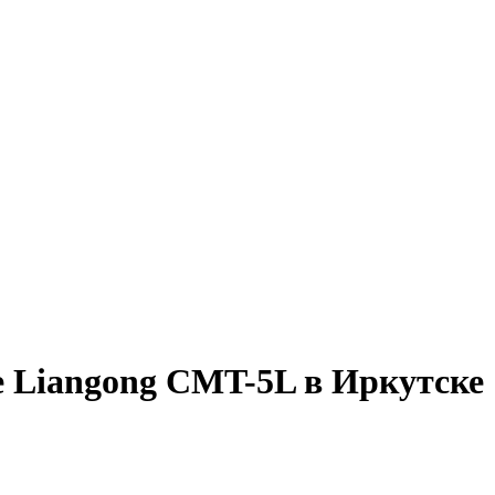
 Liangong CMT-5L в Иркутске