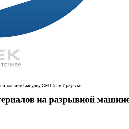
ой машине Liangong CMT-5L в Иркутске
ериалов на разрывной машине