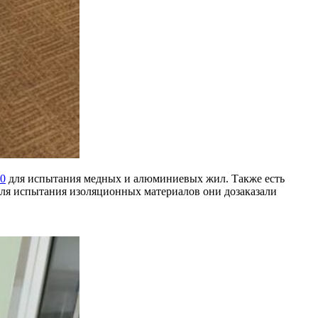
0
для испытания медных и алюминиевых жил. Также есть
 для испытания изоляционных материалов они дозаказали