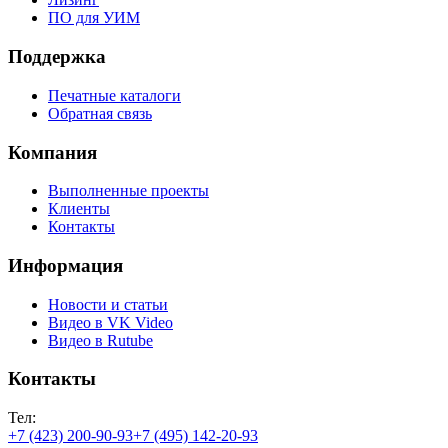
ПО для УИМ
Поддержка
Печатные каталоги
Обратная связь
Компания
Выполненные проекты
Клиенты
Контакты
Информация
Новости и статьи
Видео в VK Video
Видео в Rutube
Контакты
Тел:
+7 (423) 200-90-93
+7 (495) 142-20-93