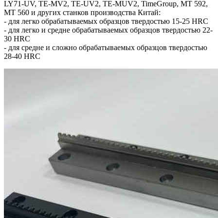
LY71-UV, TE-MV2, TE-UV2, ТЕ-MUV2, TimeGroup, МТ 592,
МТ 560 и других станков производства Китай:
- для легко обрабатываемых образцов твердостью 15-25 HRC
- для легко и средне обрабатываемых образцов твердостью 22-
30 HRC
- для средне и сложно обрабатываемых образцов твердостью
28-40 HRC