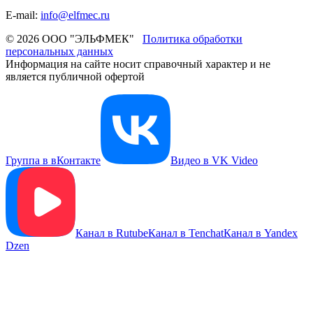
E-mail:
info@elfmec.ru
© 2026 ООО "ЭЛЬФМЕК"
Политика обработки
персональных данных
Информация на сайте носит справочный характер и не
является публичной офертой
Группа в вКонтакте
Видео в VK Video
Канал в Rutube
Канал в Tenchat
Канал в Yandex
Dzen