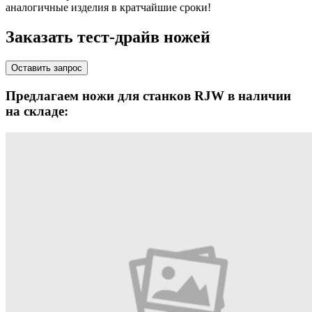
аналогичные изделия в кратчайшие сроки!
Заказать тест-драйв ножей
Оставить запрос
Предлагаем ножи для станков RJW в наличии
на складе: