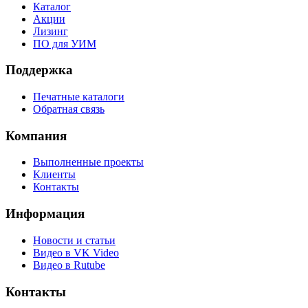
Каталог
Акции
Лизинг
ПО для УИМ
Поддержка
Печатные каталоги
Обратная связь
Компания
Выполненные проекты
Клиенты
Контакты
Информация
Новости и статьи
Видео в VK Video
Видео в Rutube
Контакты