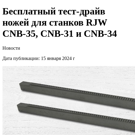
Бесплатный тест-драйв
ножей для станков RJW
CNB-35, CNB-31 и CNB-34
Новости
Дата публикации: 15 января 2024 г