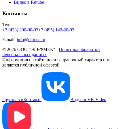
Видео в Rutube
Контакты
Тел:
+7 (423) 200-90-93
+7 (495) 142-20-93
E-mail:
info@elfmec.ru
© 2026 ООО "ЭЛЬФМЕК"
Политика обработки
персональных данных
Информация на сайте носит справочный характер и не
является публичной офертой
Группа в вКонтакте
Видео в VK Video