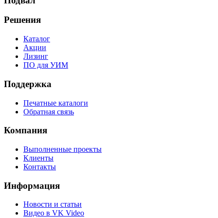
Подвал
Решения
Каталог
Акции
Лизинг
ПО для УИМ
Поддержка
Печатные каталоги
Обратная связь
Компания
Выполненные проекты
Клиенты
Контакты
Информация
Новости и статьи
Видео в VK Video